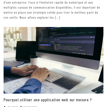
d’une entreprise. Face à l’évolution rapide du numérique et aux
multiples canaux de communication disponibles, il est important de
mettre en place une stratégie solide pour tirer le meilleur parti de
ces outils. Nous allons explorer les […]
Pourquoi utiliser une application web sur mesure ?