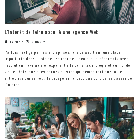
L’intérêt de faire appel à une agence Web
BY
ADMIN
12/01/2021
Parfois négligé par les entreprises, le site Web tient une place
importante dans la vie de l’entreprise. Encore plus désormais avec
l’évolution inévitable et exponentielle de la technologie et du monde
virtuel. Voici quelques bonnes raisons qui démontrent que toute
entreprise qui se veut de prospérer ne peut pas ou plus se passer de
l’Internet […]