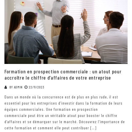
Formation en prospection commerciale : un atout pour
accroître le chiffre d’affaires de votre entreprise
BY
ADMIN
22/11/2023
Dans un monde où la concurrence est de plus en plus rude, il est
essentiel pour les entreprises d’investir dans la formation de leurs
équipes commerciales. Une formation en prospection
commerciale peut être un véritable atout pour booster le chiffre
d’affaires et se démarquer sur le marché. Découvrez l’importance de
cette formation et comment elle peut contribuer […]