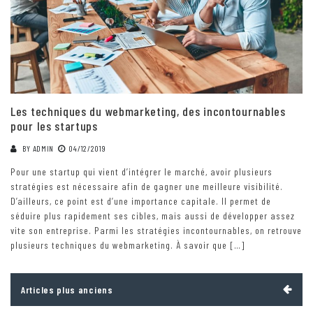
Les techniques du webmarketing, des incontournables
pour les startups
BY
ADMIN
04/12/2019
Pour une startup qui vient d’intégrer le marché, avoir plusieurs
stratégies est nécessaire afin de gagner une meilleure visibilité.
D’ailleurs, ce point est d’une importance capitale. Il permet de
séduire plus rapidement ses cibles, mais aussi de développer assez
vite son entreprise. Parmi les stratégies incontournables, on retrouve
plusieurs techniques du webmarketing. À savoir que […]
Navigation
Articles plus anciens
des