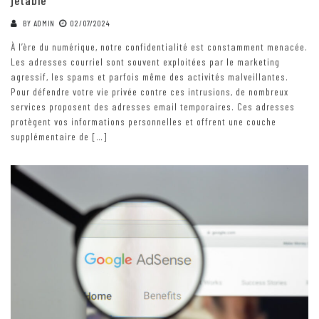
BY
ADMIN
02/07/2024
À l’ère du numérique, notre confidentialité est constamment menacée.
Les adresses courriel sont souvent exploitées par le marketing
agressif, les spams et parfois même des activités malveillantes.
Pour défendre votre vie privée contre ces intrusions, de nombreux
services proposent des adresses email temporaires. Ces adresses
protègent vos informations personnelles et offrent une couche
supplémentaire de […]