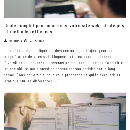
Guide complet pour monétiser votre site web: stratégies
et méthodes efficaces
BY
ADMIN
14/02/2024
La monétisation en ligne est devenue un enjeu majeur pour les
propriétaires de sites web, blogueurs et créateurs de contenu.
Diversifier ses sources de revenus permet non seulement d’accroître
sa rentabilité, mais aussi de pérenniser son activité sur le long
terme. Dans cet article, nous vous proposons un guide exhaustif et
pratique sur les différentes […]