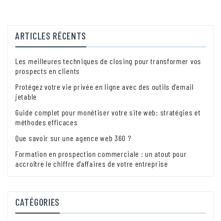
articles
ARTICLES RÉCENTS
Les meilleures techniques de closing pour transformer vos
prospects en clients
Protégez votre vie privée en ligne avec des outils d’email
jetable
Guide complet pour monétiser votre site web: stratégies et
méthodes efficaces
Que savoir sur une agence web 360 ?
Formation en prospection commerciale : un atout pour
accroître le chiffre d’affaires de votre entreprise
CATÉGORIES