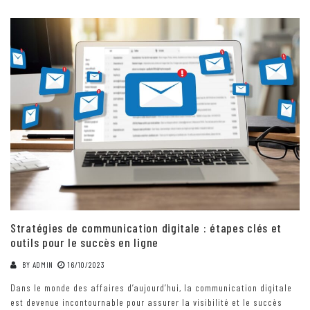
Stratégies de communication digitale : étapes clés et
outils pour le succès en ligne
BY
ADMIN
16/10/2023
Dans le monde des affaires d’aujourd’hui, la communication digitale
est devenue incontournable pour assurer la visibilité et le succès