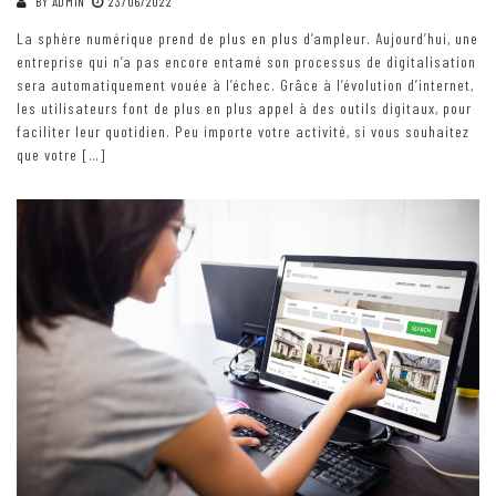
BY
ADMIN
23/06/2022
La sphère numérique prend de plus en plus d’ampleur. Aujourd’hui, une
entreprise qui n’a pas encore entamé son processus de digitalisation
sera automatiquement vouée à l’échec. Grâce à l’évolution d’internet,
les utilisateurs font de plus en plus appel à des outils digitaux, pour
faciliter leur quotidien. Peu importe votre activité, si vous souhaitez
que votre […]