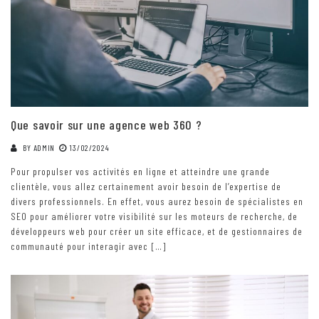
Que savoir sur une agence web 360 ?
BY
ADMIN
13/02/2024
Pour propulser vos activités en ligne et atteindre une grande
clientèle, vous allez certainement avoir besoin de l’expertise de
divers professionnels. En effet, vous aurez besoin de spécialistes en
SEO pour améliorer votre visibilité sur les moteurs de recherche, de
développeurs web pour créer un site efficace, et de gestionnaires de
communauté pour interagir avec […]