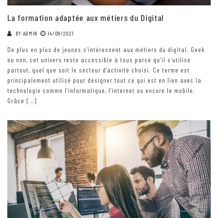
La formation adaptée aux métiers du Digital
BY
ADMIN
14/09/2021
De plus en plus de jeunes s’intéressent aux métiers du digital. Geek
ou non, cet univers reste accessible à tous parce qu’il s’utilise
partout, quel que soit le secteur d’activité choisi. Ce terme est
principalement utilisé pour désigner tout ce qui est en lien avec la
technologie comme l’informatique, l’internet ou encore le mobile.
Grâce […]