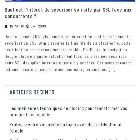
Quel est l’intérêt de sécuriser son site par SSL face aux
concurrents ?
BY
ADMIN
07/11/2019
Depuis l’année 2017, plusieurs sites internet se sont tournés vers la
sécurisation SSL. Afin d’assurer la fiabilité de sa plateforme, cette
certification est devenue incontournable. D’ailleurs, le navigateur
Google Chrome signale actuellement tous les sites non sécurisés
sous SSL dès qu’un internaute tente d’y accéder. Cet avertissement
est une mesure de sécurisation pour épargner certains […]
ARTICLES RÉCENTS
Les meilleures techniques de closing pour transformer vos
prospects en clients
Protégez votre vie privée en ligne avec des outils d’email
jetable