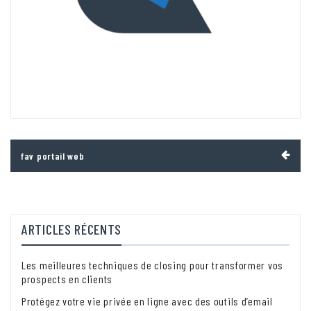
Navigation
fav portail web
de
l’article
ARTICLES RÉCENTS
Les meilleures techniques de closing pour transformer vos
prospects en clients
Protégez votre vie privée en ligne avec des outils d’email