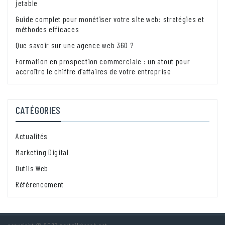
jetable
Guide complet pour monétiser votre site web: stratégies et
méthodes efficaces
Que savoir sur une agence web 360 ?
Formation en prospection commerciale : un atout pour
accroître le chiffre d’affaires de votre entreprise
CATÉGORIES
Actualités
Marketing Digital
Outils Web
Référencement