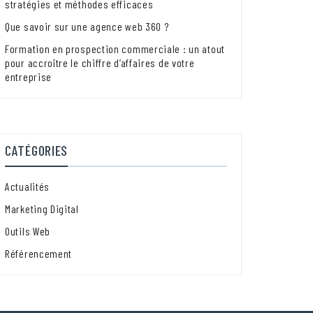
stratégies et méthodes efficaces
Que savoir sur une agence web 360 ?
Formation en prospection commerciale : un atout
pour accroître le chiffre d’affaires de votre
entreprise
CATÉGORIES
Actualités
Marketing Digital
Outils Web
Référencement