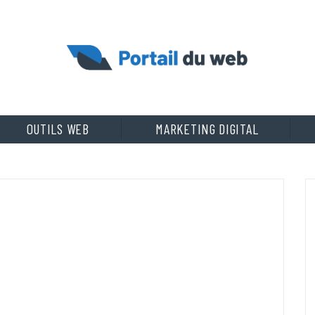
OUTILS WEB
MARKETING DIGITAL