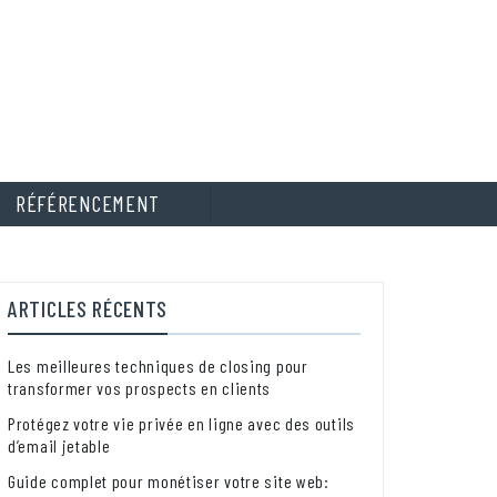
RÉFÉRENCEMENT
ARTICLES RÉCENTS
Les meilleures techniques de closing pour
transformer vos prospects en clients
Protégez votre vie privée en ligne avec des outils
d’email jetable
Guide complet pour monétiser votre site web: