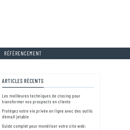
RÉFÉRENCEMENT
ARTICLES RÉCENTS
Les meilleures techniques de closing pour
transformer vos prospects en clients
Protégez votre vie privée en ligne avec des outils
d’email jetable
Guide complet pour monétiser votre site web: