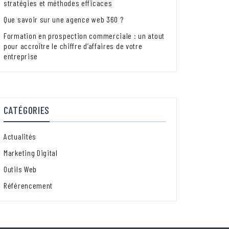
stratégies et méthodes efficaces
Que savoir sur une agence web 360 ?
Formation en prospection commerciale : un atout
pour accroître le chiffre d’affaires de votre
entreprise
CATÉGORIES
Actualités
Marketing Digital
Outils Web
Référencement