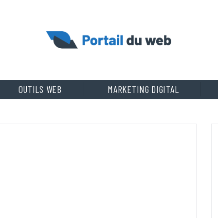
OUTILS WEB
MARKETING DIGITAL