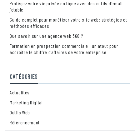
Protégez votre vie privée en ligne avec des outils d’email
jetable
Guide complet pour monétiser votre site web: stratégies et
méthodes efficaces
Que savoir sur une agence web 360 ?
Formation en prospection commerciale : un atout pour
accroître le chiffre d’affaires de votre entreprise
CATÉGORIES
Actualités
Marketing Digital
Outils Web
Référencement